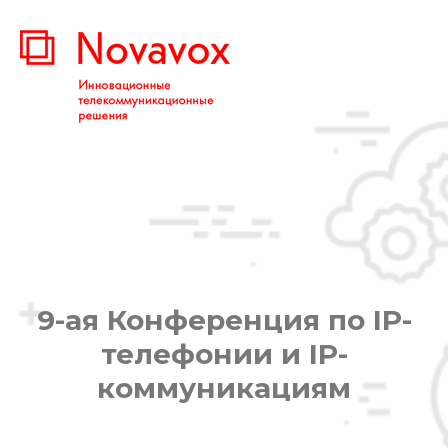
9-ая Конференция по IP-
телефонии и IP-
коммуникациям
Вы здесь: