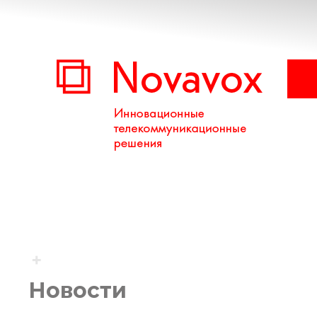
Новости
Вы здесь: