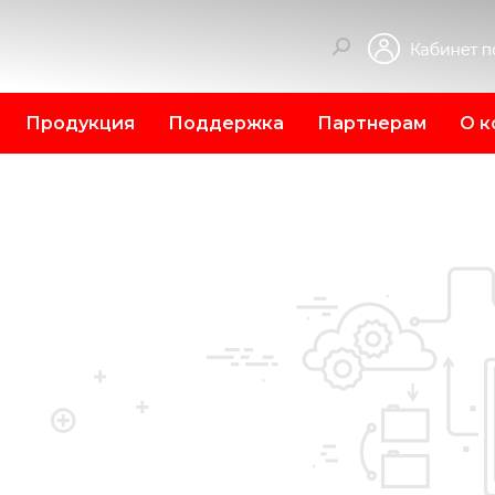
Поиск:
Продукция
Поддержка
Партнерам
О к