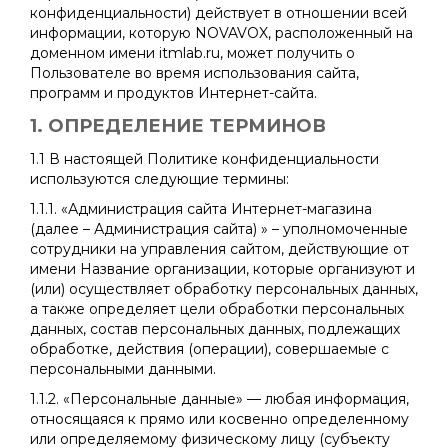
конфиденциальности) действует в отношении всей
информации, которую NOVAVOX, расположенный на
доменном имени itmlab.ru, может получить о
Пользователе во время использования сайта,
программ и продуктов Интернет-сайта.
1. ОПРЕДЕЛЕНИЕ ТЕРМИНОВ
1.1 В настоящей Политике конфиденциальности
используются следующие термины:
1.1.1. «Администрация сайта Интернет-магазина
(далее – Администрация сайта) » – уполномоченные
сотрудники на управления сайтом, действующие от
имени Название организации, которые организуют и
(или) осуществляет обработку персональных данных,
а также определяет цели обработки персональных
данных, состав персональных данных, подлежащих
обработке, действия (операции), совершаемые с
персональными данными.
1.1.2. «Персональные данные» — любая информация,
относящаяся к прямо или косвенно определенному
или определяемому физическому лицу (субъекту