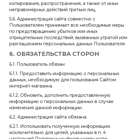
копирования, распространения, а также от иных
неправомерных действий третьих лиц.
5.6. Администрация сайта совместно с
Пользователем принимает все необходимые меры
по предотвращению убытков или иных
отрицательных последствий, вызванных утратой или
разглашением персональных данных Пользователя.
6. ОБЯЗАТЕЛЬСТВА СТОРОН
6.1. Пользователь обязан:
6.1.1. Предоставить информацию о персональных
данных, необходимую для пользования Сайтом
интернет-магазина.
6.1.2. Обновить, дополнить предоставленную
информацию о персональных данных в случае
изменения данной информации.
6.2. Администрация сайта обязана:
6.2.1. Использовать полученную информацию
исключительно для целей, указанных в п. 4
настоящей Политики конфиденциальности.