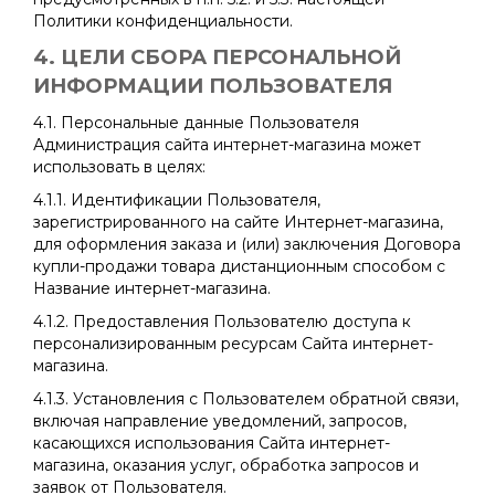
Политики конфиденциальности.
4. ЦЕЛИ СБОРА ПЕРСОНАЛЬНОЙ
ИНФОРМАЦИИ ПОЛЬЗОВАТЕЛЯ
4.1. Персональные данные Пользователя
Администрация сайта интернет-магазина может
использовать в целях:
4.1.1. Идентификации Пользователя,
зарегистрированного на сайте Интернет-магазина,
для оформления заказа и (или) заключения Договора
купли-продажи товара дистанционным способом с
Название интернет-магазина.
4.1.2. Предоставления Пользователю доступа к
персонализированным ресурсам Сайта интернет-
магазина.
4.1.3. Установления с Пользователем обратной связи,
включая направление уведомлений, запросов,
касающихся использования Сайта интернет-
магазина, оказания услуг, обработка запросов и
заявок от Пользователя.