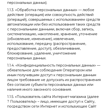
персональных данных).
1.1.3. «Обработка персональных данных» — любое
действие (операция) или совокупность действий
(операций), совершаемых с использованием средств
автоматизации или без использования таких средств
с персональными данными, включая сбор, запись,
систематизацию, накопление, хранение, уточнение
(обновление, изменение), извлечение,
использование, передачу (распространение,
предоставление, доступ), обезличивание,
блокирование, удаление, уничтожение
персональных данных.
1.1.4. «Конфиденциальность персональных данных» —
обязательное для соблюдения Оператором или
иным получившим доступ к персональным данным
лицом требование не допускать их распространения
без согласия субъекта персональных данных или
наличия иного законного основания.
1.1.5. «Пользователь сайта Интернет-магазина (далее
? Пользователь)» – лицо, имеющее доступ к Сайту,
посредством сети Интернет и использующее Сайт