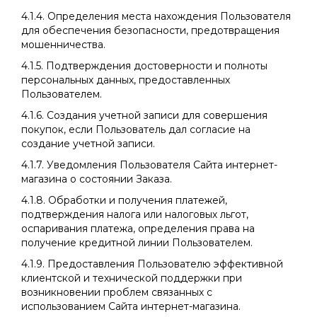
4.1.4. Определения места нахождения Пользователя
для обеспечения безопасности, предотвращения
мошенничества.
4.1.5. Подтверждения достоверности и полноты
персональных данных, предоставленных
Пользователем.
4.1.6. Создания учетной записи для совершения
покупок, если Пользователь дал согласие на
создание учетной записи.
4.1.7. Уведомления Пользователя Сайта интернет-
магазина о состоянии Заказа.
4.1.8. Обработки и получения платежей,
подтверждения налога или налоговых льгот,
оспаривания платежа, определения права на
получение кредитной линии Пользователем.
4.1.9. Предоставления Пользователю эффективной
клиентской и технической поддержки при
возникновении проблем связанных с
использованием Сайта интернет-магазина.