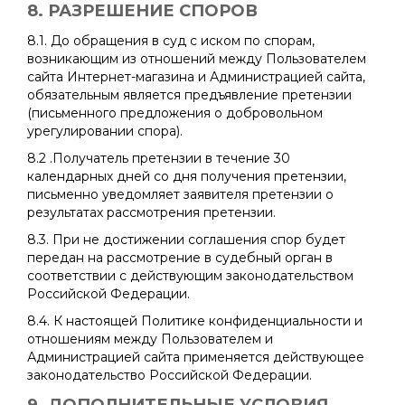
8. РАЗРЕШЕНИЕ СПОРОВ
8.1. До обращения в суд с иском по спорам,
возникающим из отношений между Пользователем
сайта Интернет-магазина и Администрацией сайта,
обязательным является предъявление претензии
(письменного предложения о добровольном
урегулировании спора).
8.2 .Получатель претензии в течение 30
календарных дней со дня получения претензии,
письменно уведомляет заявителя претензии о
результатах рассмотрения претензии.
8.3. При не достижении соглашения спор будет
передан на рассмотрение в судебный орган в
соответствии с действующим законодательством
Российской Федерации.
8.4. К настоящей Политике конфиденциальности и
отношениям между Пользователем и
Администрацией сайта применяется действующее
законодательство Российской Федерации.