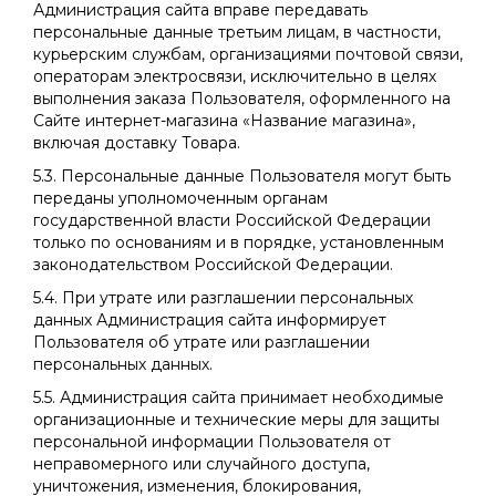
Администрация сайта вправе передавать
персональные данные третьим лицам, в частности,
курьерским службам, организациями почтовой связи,
операторам электросвязи, исключительно в целях
выполнения заказа Пользователя, оформленного на
Сайте интернет-магазина «Название магазина»,
включая доставку Товара.
5.3. Персональные данные Пользователя могут быть
переданы уполномоченным органам
государственной власти Российской Федерации
только по основаниям и в порядке, установленным
законодательством Российской Федерации.
5.4. При утрате или разглашении персональных
данных Администрация сайта информирует
Пользователя об утрате или разглашении
персональных данных.
5.5. Администрация сайта принимает необходимые
организационные и технические меры для защиты
персональной информации Пользователя от
неправомерного или случайного доступа,
уничтожения, изменения, блокирования,