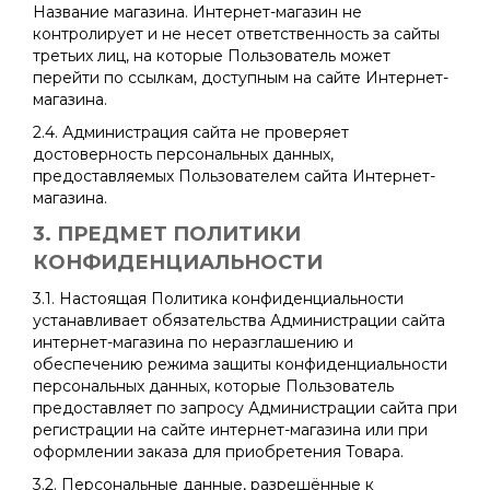
Название магазина. Интернет-магазин не
контролирует и не несет ответственность за сайты
третьих лиц, на которые Пользователь может
перейти по ссылкам, доступным на сайте Интернет-
магазина.
2.4. Администрация сайта не проверяет
достоверность персональных данных,
предоставляемых Пользователем сайта Интернет-
магазина.
3. ПРЕДМЕТ ПОЛИТИКИ
КОНФИДЕНЦИАЛЬНОСТИ
3.1. Настоящая Политика конфиденциальности
устанавливает обязательства Администрации сайта
интернет-магазина по неразглашению и
обеспечению режима защиты конфиденциальности
персональных данных, которые Пользователь
предоставляет по запросу Администрации сайта при
регистрации на сайте интернет-магазина или при
оформлении заказа для приобретения Товара.
3.2. Персональные данные, разрешённые к