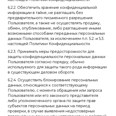
6.2.2. Обеспечить хранение конфиденциальной
информации в тайне, не разглашать без
предварительного письменного разрешения
Пользователя, а также не осуществлять продажу,
обмен, опубликование, либо разглашение иными
возможными способами переданных персональных
данных Пользователя, за исключением п.п. 5.2. и 5.3.
настоящей Политики Конфиденциальности.
6.2.3. Принимать меры предосторожности для
защиты конфиденциальности персональных данных
Пользователя согласно порядку, обычно
используемого для защиты такого рода информации
в существующем деловом обороте.
6.2.4. Осуществить блокирование персональных
данных, относящихся к соответствующему
Пользователю, с момента обращения или запроса
Пользователя или его законного представителя
либо уполномоченного органа по защите прав
субъектов персональных данных на период
проверки, в случае выявления недостоверных