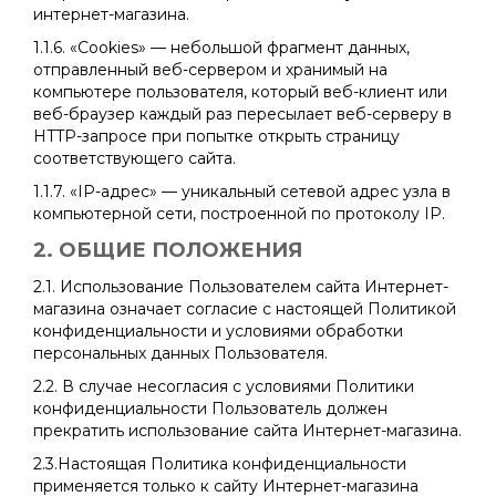
интернет-магазина.
1.1.6. «Cookies» — небольшой фрагмент данных,
отправленный веб-сервером и хранимый на
компьютере пользователя, который веб-клиент или
веб-браузер каждый раз пересылает веб-серверу в
HTTP-запросе при попытке открыть страницу
соответствующего сайта.
1.1.7. «IP-адрес» — уникальный сетевой адрес узла в
компьютерной сети, построенной по протоколу IP.
2. ОБЩИЕ ПОЛОЖЕНИЯ
2.1. Использование Пользователем сайта Интернет-
магазина означает согласие с настоящей Политикой
конфиденциальности и условиями обработки
персональных данных Пользователя.
2.2. В случае несогласия с условиями Политики
конфиденциальности Пользователь должен
прекратить использование сайта Интернет-магазина.
2.3.Настоящая Политика конфиденциальности
применяется только к сайту Интернет-магазина