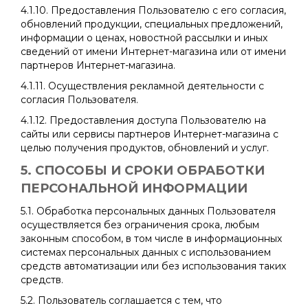
4.1.10. Предоставления Пользователю с его согласия,
обновлений продукции, специальных предложений,
информации о ценах, новостной рассылки и иных
сведений от имени Интернет-магазина или от имени
партнеров Интернет-магазина.
4.1.11. Осуществления рекламной деятельности с
согласия Пользователя.
4.1.12. Предоставления доступа Пользователю на
сайты или сервисы партнеров Интернет-магазина с
целью получения продуктов, обновлений и услуг.
5. СПОСОБЫ И СРОКИ ОБРАБОТКИ
ПЕРСОНАЛЬНОЙ ИНФОРМАЦИИ
5.1. Обработка персональных данных Пользователя
осуществляется без ограничения срока, любым
законным способом, в том числе в информационных
системах персональных данных с использованием
средств автоматизации или без использования таких
средств.
5.2. Пользователь соглашается с тем, что