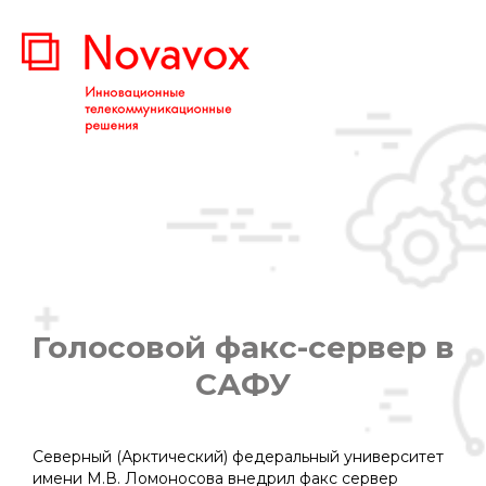
Голосовой факс-сервер в
САФУ
Вы здесь:
Северный (Арктический) федеральный университет
имени М.В. Ломоносова внедрил факс сервер