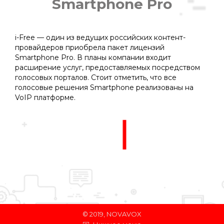
Smartphone Pro
Вы здесь:
i-Free — один из ведущих российских контент-
провайдеров приобрела пакет лицензий
Smartphone Pro. В планы компании входит
расширение услуг, предоставляемых посредством
голосовых порталов. Стоит отметить, что все
голосовые решения Smartphone реализованы на
VoIP платформе.
© 2019, NOVAVOX