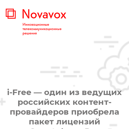
i-Free — один из ведущих
российских контент-
провайдеров приобрела
пакет лицензий