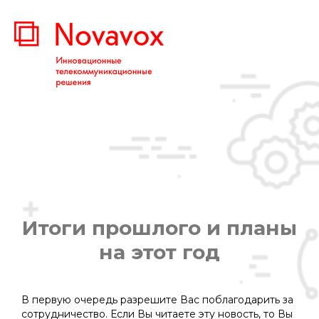
Итоги прошлого и планы
на этот год
Вы здесь:
В первую очередь разрешите Вас поблагодарить за
сотрудничество. Если Вы читаете эту новость, то Вы