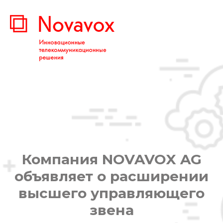
Компания NOVAVOX AG
объявляет о расширении
высшего управляющего
звена