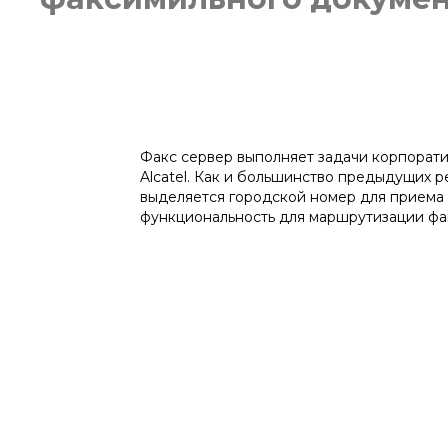
Факс сервер выполняет задачи корпорат
Alcatel. Как и большинство предыдущих 
выделяется городской номер для приема 
функциональность для маршрутизации фак