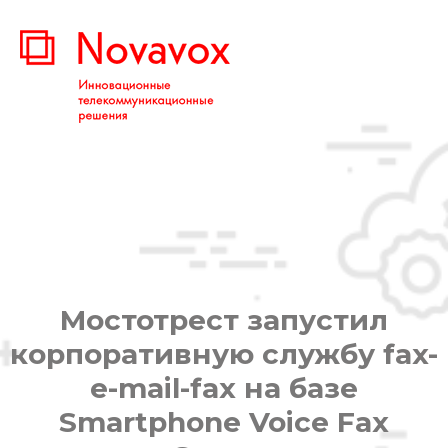
Мостотрест запустил
корпоративную службу fax-
e-mail-fax на базе
Smartphone Voice Fax