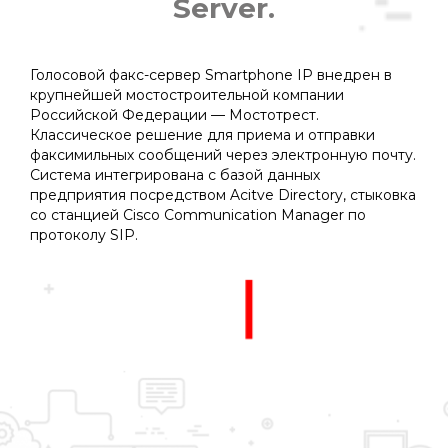
Server.
Вы здесь:
Голосовой факс-сервер Smartphone IP внедрен в
крупнейшей мостостроительной компании
Российской Федерации — Мостотрест.
Классическое решение для приема и отправки
факсимильных сообщений через электронную почту.
Система интегрирована с базой данных
предприятия посредством Acitve Directory, стыковка
со станцией Cisco Communication Manager по
протоколу SIP.