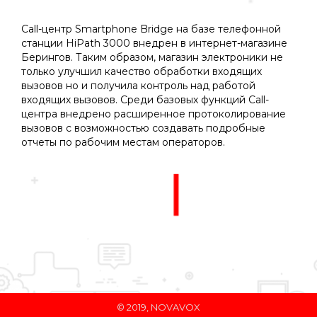
Вы здесь:
Call-центр Smartphone Bridge на базе телефонной
станции HiPath 3000 внедрен в интернет-магазине
Берингов. Таким образом, магазин электроники не
только улучшил качество обработки входящих
вызовов но и получила контроль над работой
входящих вызовов. Среди базовых функций Call-
центра внедрено расширенное протоколирование
вызовов с возможностью создавать подробные
отчеты по рабочим местам операторов.
© 2019, NOVAVOX