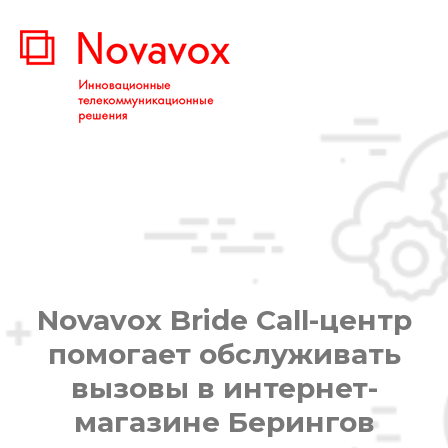
Novavox Bride Call-центр
помогает обслуживать
вызовы в интернет-
магазине Берингов