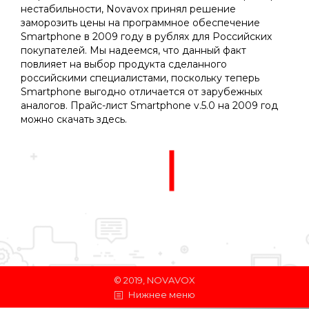
нестабильности, Novavox принял решение
заморозить цены на программное обеспечение
Smartphone в 2009 году в рублях для Российских
покупателей. Мы надеемся, что данный факт
повлияет на выбор продукта сделанного
российскими специалистами, поскольку теперь
Smartphone выгодно отличается от зарубежных
аналогов. Прайс-лист Smartphone v.5.0 на 2009 год
можно скачать здесь.
© 2019, NOVAVOX
Нижнее меню