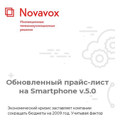
Обновленный прайс-лист
на Smartphone v.5.0
Вы здесь:
Экономический кризис заставляет компании
сокращать бюджеты на 2009 год. Учитывая фактор