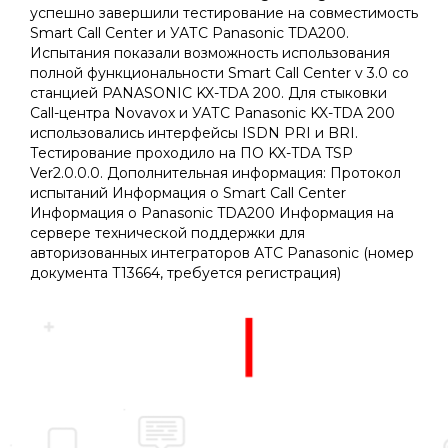
успешно завершили тестирование на совместимость
Smart Call Center и УАТС Panasonic TDA200.
Испытания показали возможность использования
полной функциональности Smart Call Center v 3.0 со
станцией PANASONIC KX-TDA 200. Для стыковки
Call-центра Novavox и УАТС Panasonic KX-TDA 200
использовались интерфейсы ISDN PRI и BRI.
Тестирование проходило на ПО KX-TDA TSP
Ver2.0.0.0. Дополнительная информация: Протокол
испытаний Информация о Smart Call Center
Информация о Panasonic TDA200 Информация на
сервере технической поддержки для
авторизованных интеграторов АТС Panasonic (номер
документа T13664, требуется регистрация)