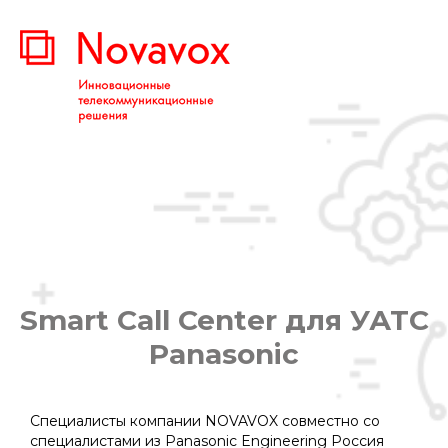
Smart Call Center для УАТС
Panasonic
Вы здесь:
Специалисты компании NOVAVOX совместно со
специалистами из Panasonic Engineering Россия