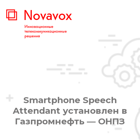
Smartphone Speech
Attendant установлен в
Газпромнефть — ОНПЗ
Вы здесь: