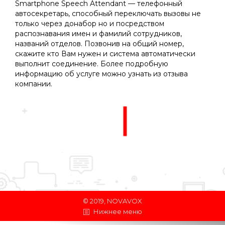
Smartphone Speech Attendant — телефонный
автосекретарь, способный переключать вызовы не
только через донабор но и посредством
распознавания имен и фамилий сотрудников,
названий отделов. Позвонив на общий номер,
скажите кто Вам нужен и система автоматически
выполнит соединение. Более подробную
информацию об услуге можно узнать из отзыва
компании.
© 2019, NOVAVOX
Нижнее меню