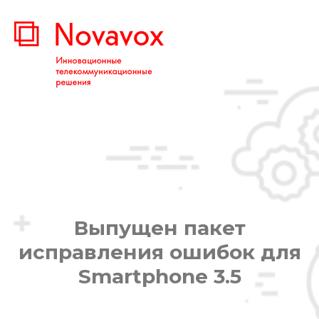
Выпущен пакет
исправления ошибок для
Smartphone 3.5
Вы здесь: